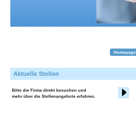
Homepage
Aktuelle Stellen
Bitte die Firma direkt besuchen und
mehr über die Stellenangebote erfahren.