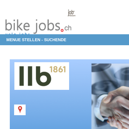
MENUE STELLEN - SUCHENDE