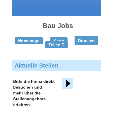
Bau Jobs
Homepage
Karte
Drucken
Teilen T
Aktuelle Stellen
Bitte die Firma direkt
besuchen und
mehr über die
Stellenangebote
erfahren.