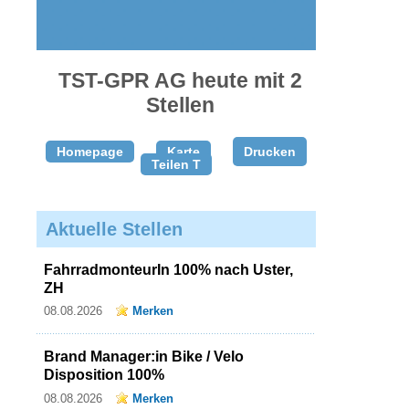
TST-GPR AG heute mit 2
Stellen
Homepage
Karte
Drucken
Teilen T
Aktuelle Stellen
FahrradmonteurIn 100% nach Uster,
ZH
08.08.2026
Merken
Brand Manager:in Bike / Velo
Disposition 100%
08.08.2026
Merken