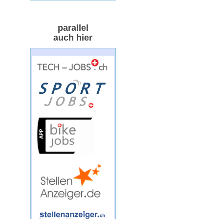
parallel
auch hier