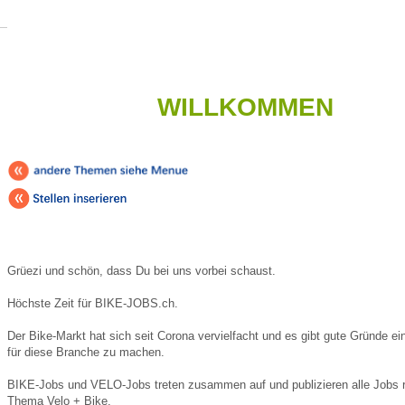
WILLKOMMEN
Grüezi und schön, dass Du bei uns vorbei schaust.
Höchste Zeit für BIKE-JOBS.ch.
Der Bike-Markt hat sich seit Corona vervielfacht und es gibt gute Gründe ei
für diese Branche zu machen.
BIKE-Jobs und VELO-Jobs treten zusammen auf und publizieren alle Jobs 
Thema Velo + Bike.