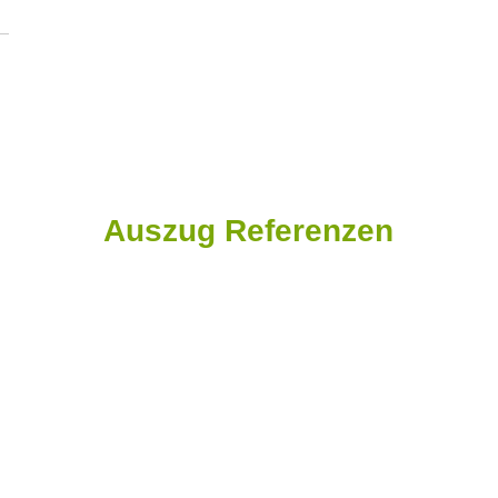
Auszug Referenzen